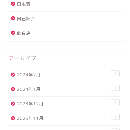
日本酒
自己紹介
飲食店
アーカイブ
1
2024年2月
1
2024年1月
1
2023年12月
1
2023年11月