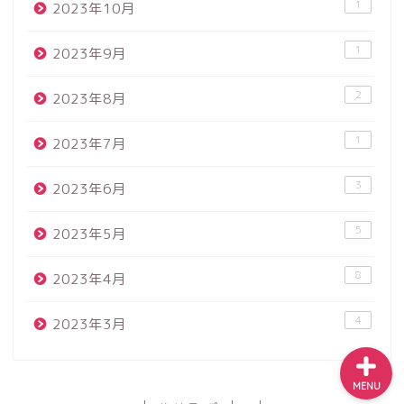
1
2023年10月
1
2023年9月
当ブログと運営夫婦につい
2
2023年8月
て
1
2023年7月
日本酒
3
2023年6月
飲食店
5
2023年5月
お出かけ
8
2023年4月
4
2023年3月
MENU