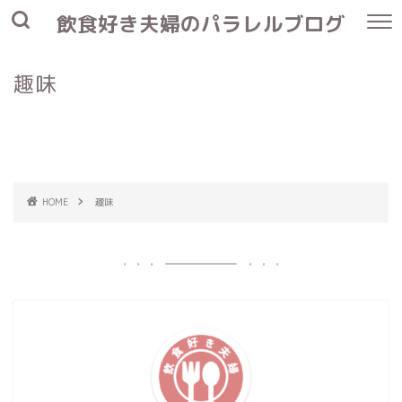
飲食好き夫婦のパラレルブログ
趣味
HOME
趣味