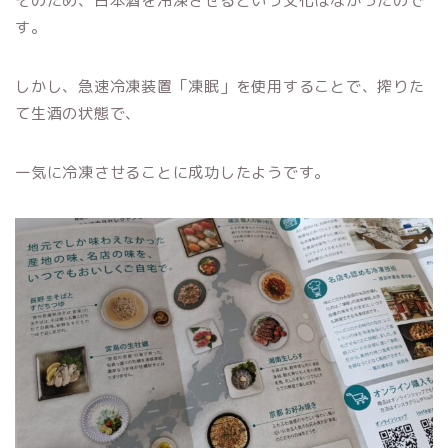
そのため、日本酒を冷凍させるという文化はなかったので
す。
しかし、急速冷凍装置「凍眠」を使用することで、搾りた
て生酒の状態で、
一気に冷凍させることに成功したようです。