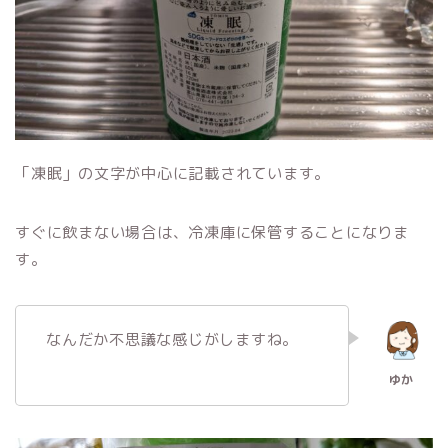
「凍眠」の文字が中心に記載されています。
すぐに飲まない場合は、冷凍庫に保管することになりま
す。
なんだか不思議な感じがしますね。