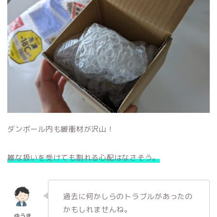
ダンボール内も緩衝材が沢山！
雑な扱いを受けても割れる心配はなさそう。
過去に何かしらのトラブルがあったの
かもしれませんね。