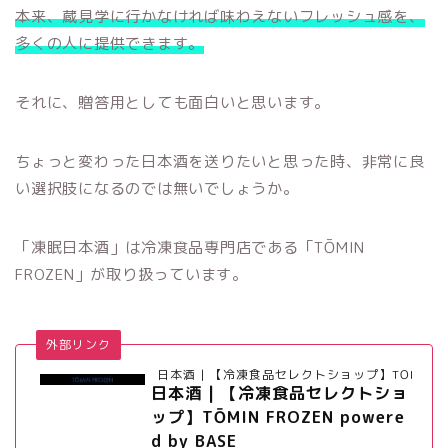
本来、蔵見学に行かなければ味わえないフレッシュ感を、
多くの人に提供できます。
それに、贈答用としても面白いと思います。
ちょっと変わった日本酒を送りたいと思った時、非常に良
い選択肢になるのでは無いでしょうか。
「凍眠日本酒」は冷凍食品専門店である「TŌMIN
FROZEN」が取り扱っています。
外部リンク
日本酒 | 【冷凍食品セレクトショップ】TŌMIN FROZE
日本酒 | 【冷凍食品セレクトショ
ップ】TŌMIN FROZEN powere
d by BASE