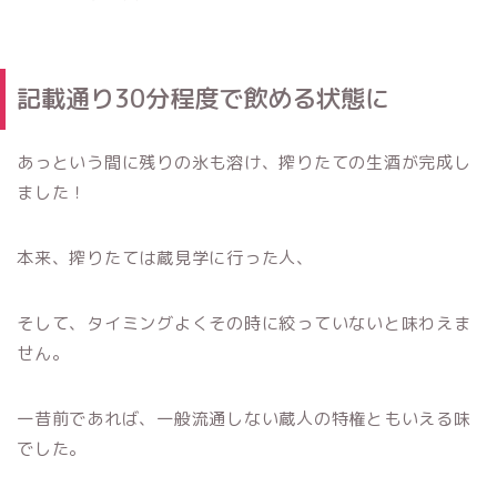
記載通り30分程度で飲める状態に
あっという間に残りの氷も溶け、搾りたての生酒が完成し
ました！
本来、搾りたては蔵見学に行った人、
そして、タイミングよくその時に絞っていないと味わえま
せん。
一昔前であれば、一般流通しない蔵人の特権ともいえる味
でした。