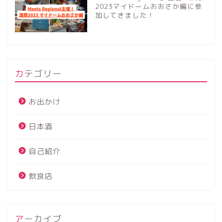
2023マイドームおおさか編に参
加してきました！
カテゴリー
お出かけ
日本酒
自己紹介
飲食店
アーカイブ