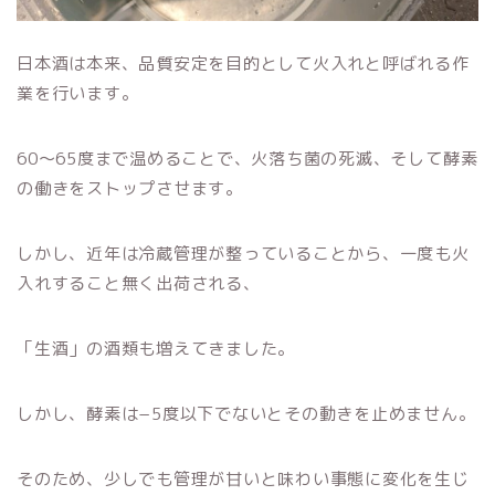
日本酒は本来、品質安定を目的として火入れと呼ばれる作
業を行います。
60〜65度まで温めることで、火落ち菌の死滅、そして酵素
の働きをストップさせます。
しかし、近年は冷蔵管理が整っていることから、一度も火
入れすること無く出荷される、
「生酒」の酒類も増えてきました。
しかし、酵素は−5度以下でないとその動きを止めません。
そのため、少しでも管理が甘いと味わい事態に変化を生じ