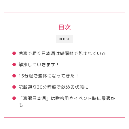
目次
CLOSE
冷凍で届く日本酒は緩衝材で包まれている
解凍していきます！
15分程で液体になってきた！
記載通り30分程度で飲める状態に
「凍眠日本酒」は贈答用やイベント時に最適か
も