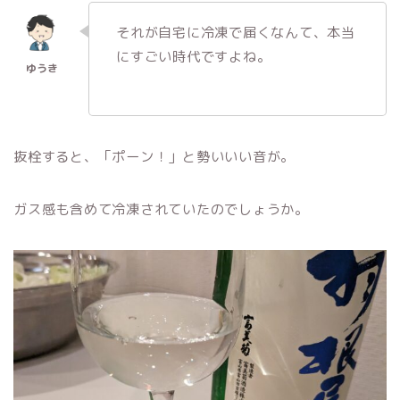
それが自宅に冷凍で届くなんて、本当
にすごい時代ですよね。
抜栓すると、「ポーン！」と勢いいい音が。
ガス感も含めて冷凍されていたのでしょうか。