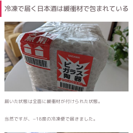
冷凍で届く日本酒は緩衝材で包まれている
届いた状態は全面に緩衝材が付けられた状態。
当然ですが、−18度の冷凍便で届きました。