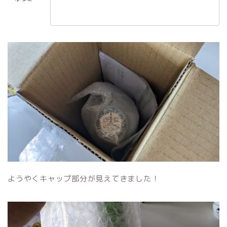
ようやくキャップ部分が見えてきました！