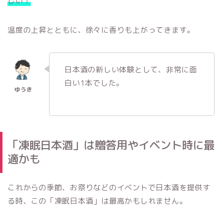
しい！
温度の上昇とともに、徐々に香りも上がってきます。
日本酒の新しい体験として、非常に面
白い1本でした。
「凍眠日本酒」は贈答用やイベント時に最
適かも
これからの季節、お祭りなどのイベントで日本酒を提供す
る時、この「凍眠日本酒」は最高かもしれません。