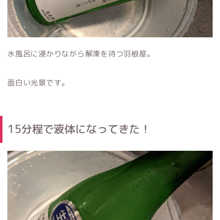
水風呂に浸かりながら解凍を待つ羽根屋。
面白い光景です。
15分程で液体になってきた！