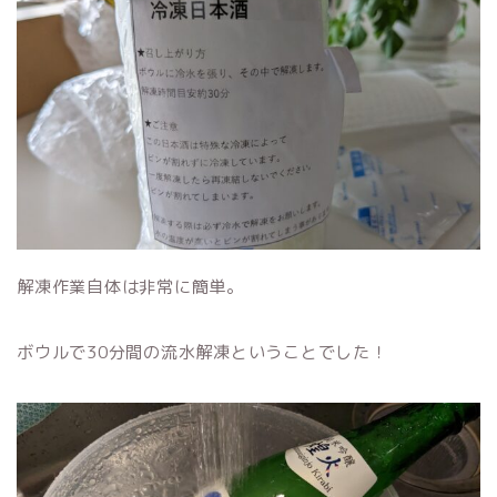
解凍作業自体は非常に簡単。
ボウルで30分間の流水解凍ということでした！