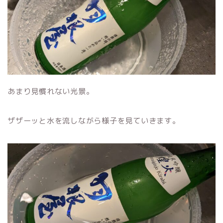
あまり見慣れない光景。
ザザーッと水を流しながら様子を見ていきます。