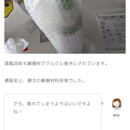
酒瓶自体も緩衝材でグルグル巻きにされています。
通販史上、最大の緩衝材利用率でした。
でも、割れてしまうよりはいいですよ
ね！