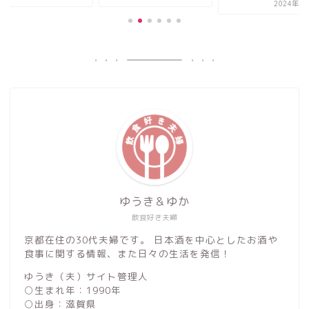
2024年1月31日
ゆうき＆ゆか
飲食好き夫婦
京都在住の30代夫婦です。 日本酒を中心としたお酒や
食事に関する情報、また日々の生活を発信！
ゆうき（夫）サイト管理人
○生まれ年：1990年
○出身：滋賀県