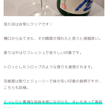
見た目は非常にクリアです！
槽口から出てきた、その瞬間が現れたと思うと感慨深い。
香りはやはりフレッシュで若々しい印象です。
トロッとしたシロップのような香りも連想されます。
羽根屋は割りとジューシーで味の多い印象の銘柄ですが、
こちらも同様。
どっしりと豊満な旨味を感じながらも、キレもあって美味