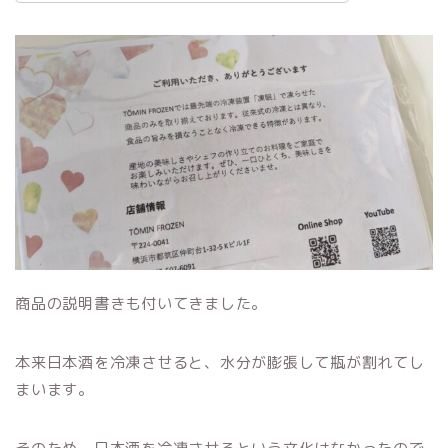
商品の説明書きも付いてきました。
本来日本酒を冷凍させると、水分が膨張して瓶が割れてし
まいます。