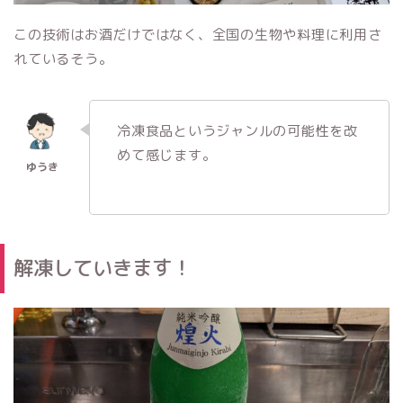
この技術はお酒だけではなく、全国の生物や料理に利用さ
れているそう。
冷凍食品というジャンルの可能性を改
めて感じます。
解凍していきます！