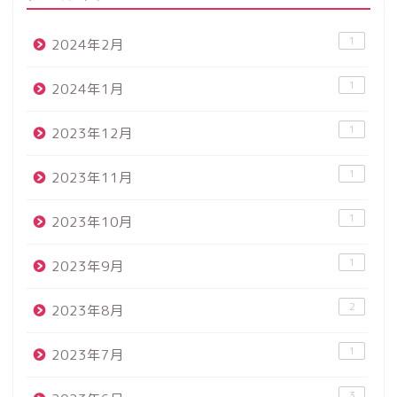
1
2024年2月
1
2024年1月
1
2023年12月
1
2023年11月
1
2023年10月
1
2023年9月
当ブログと運営夫婦につい
2
2023年8月
て
1
2023年7月
日本酒
3