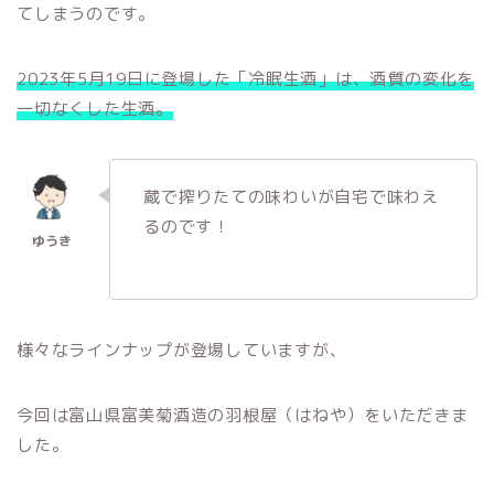
てしまうのです。
2023年5月19日に登場した「冷眠生酒」は、酒質の変化を
一切なくした生酒。
蔵で搾りたての味わいが自宅で味わえ
るのです！
様々なラインナップが登場していますが、
今回は富山県富美菊酒造の羽根屋（はねや）をいただきま
した。